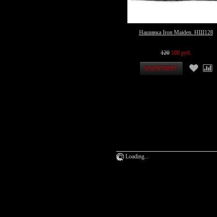
Нашивка Iron Maiden. НШ128
120
100 руб.
Loading...