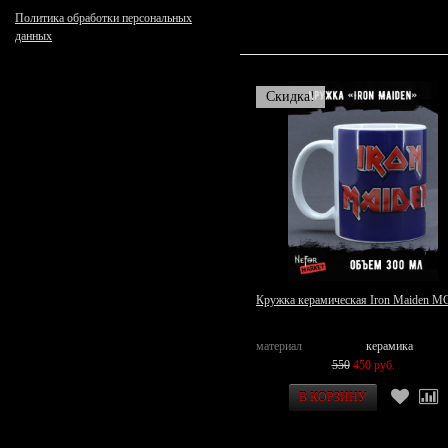
Политика обработки персональных
данных
Скидка!
Кружка керамическая Iron Maiden M
материал
керамика
550
450 руб.