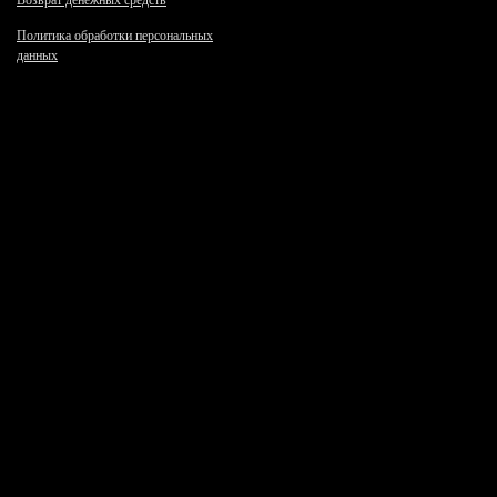
Возврат денежных средств
Политика обработки персональных
данных