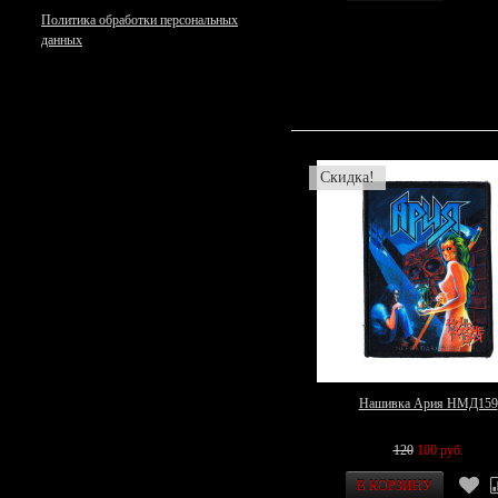
Политика обработки персональных
данных
Скидка!
Нашивка Ария НМД159
120
100 руб.