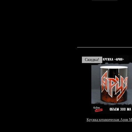
Скидка!
Кружка керамическая Ария 