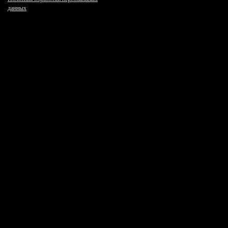
данных