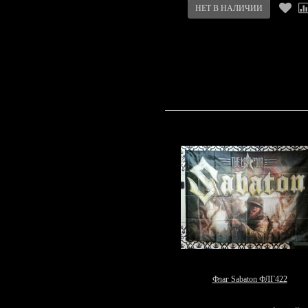
Флаг Sabaton ФЛГ422