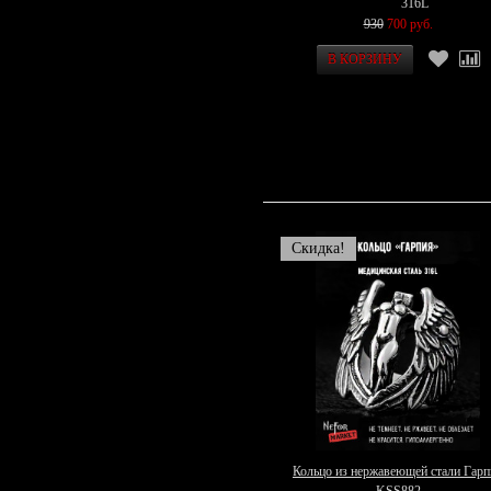
316L
930
700 руб.
Скидка!
Кольцо из нержавеющей стали Гарп