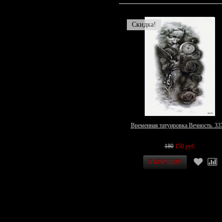
Скидка!
Временная татуировка Вечность. 33
180
150 руб.