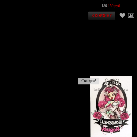
180
150 руб.
Скидка!