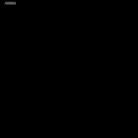
данных