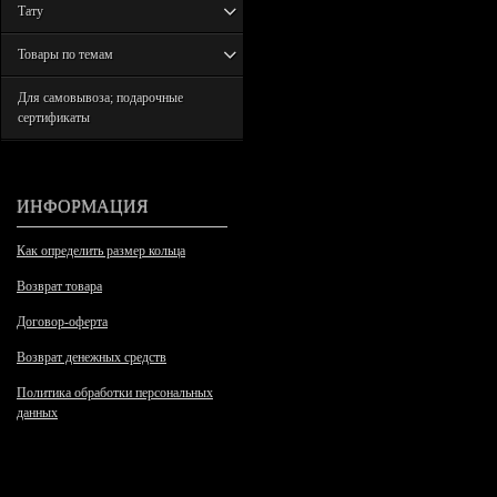
Тату
Товары по темам
Для самовывоза; подарочные
сертификаты
ИНФОРМАЦИЯ
Как определить размер кольца
Возврат товара
Договор-оферта
Возврат денежных средств
Политика обработки персональных
данных