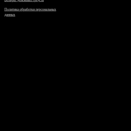
Возврат денежных средств
Политика обработки персональных
данных