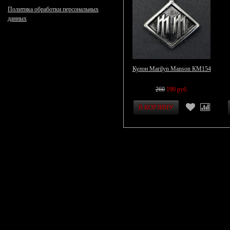
Политика обработки персональных
данных
Кулон Marilyn Manson КМ154
260
190 руб.