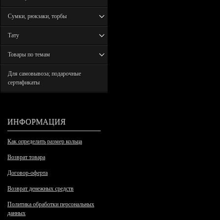
Сумки, рюкзаки, торбы
Тату
Товары по темам
Для самовывоза; подарочные
сертификаты
ИНФОРМАЦИЯ
Как определить размер кольца
Возврат товара
Договор-оферта
Возврат денежных средств
Политика обработки персональных
данных