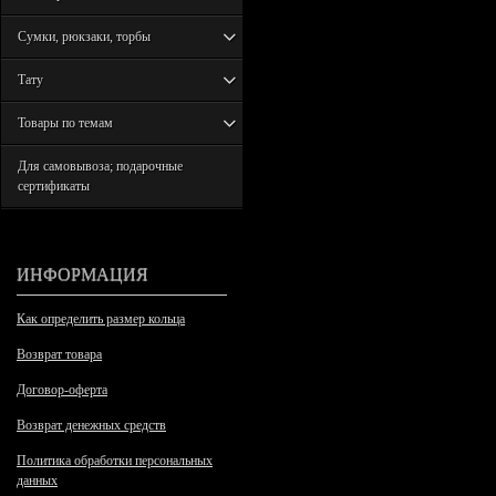
Сумки, рюкзаки, торбы
Тату
Товары по темам
Для самовывоза; подарочные
сертификаты
ИНФОРМАЦИЯ
Как определить размер кольца
Возврат товара
Договор-оферта
Возврат денежных средств
Политика обработки персональных
данных