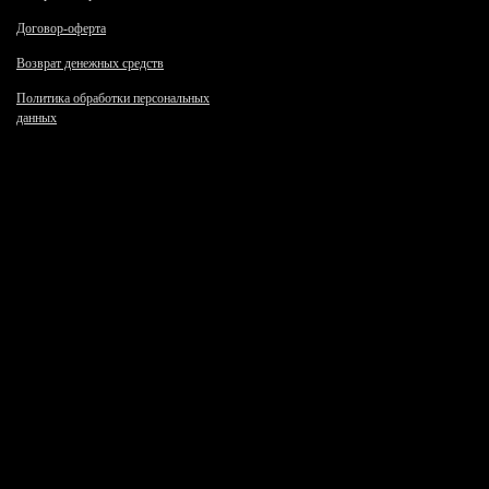
Договор-оферта
Возврат денежных средств
Политика обработки персональных
данных