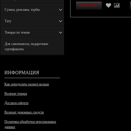
Сумки, рюкзаки, торбы
Тату
Товары по темам
Для самовывоза; подарочные
сертификаты
ИНФОРМАЦИЯ
Как определить размер кольца
Возврат товара
Договор-оферта
Возврат денежных средств
Политика обработки персональных
данных