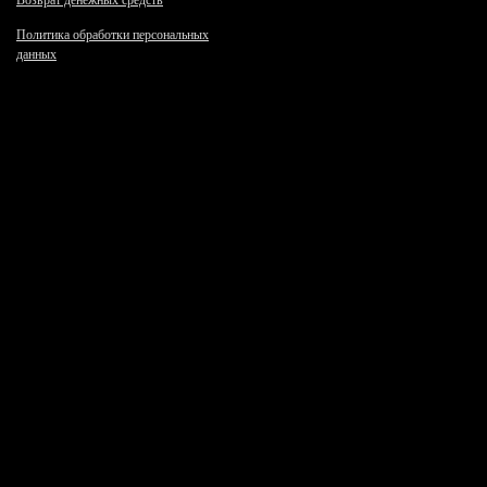
Возврат денежных средств
Политика обработки персональных
данных