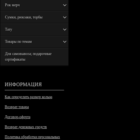
Рок мерч
Сумки, рюкзаки, торбы
Тату
Товары по темам
Для самовывоза; подарочные
сертификаты
ИНФОРМАЦИЯ
Как определить размер кольца
Возврат товара
Договор-оферта
Возврат денежных средств
Политика обработки персональных