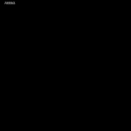
данных