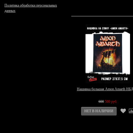
Политика обработки персональных
данных
Нашивка большая Amon Amarth НБ
600
500 руб.