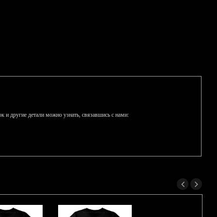
к и другие детали можно узнать, связавшись с нами: