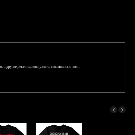
к и другие детали можно узнать, связавшись с нами: