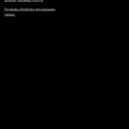
Возврат денежных средств
Политика обработки персональных
данных