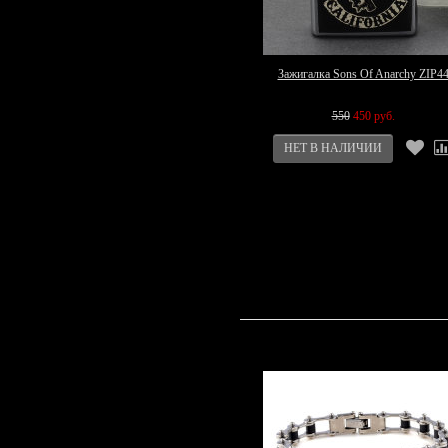
Зажигалка Sons Of Anarchy ZIP4
550
450 руб.