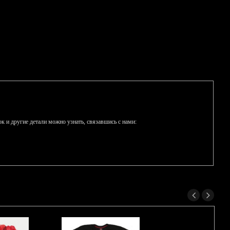
к и другие детали можно узнать, связавшись с нами: