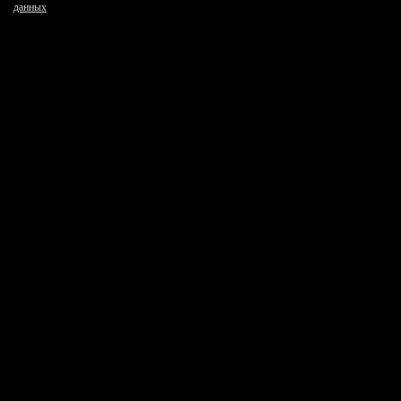
данных