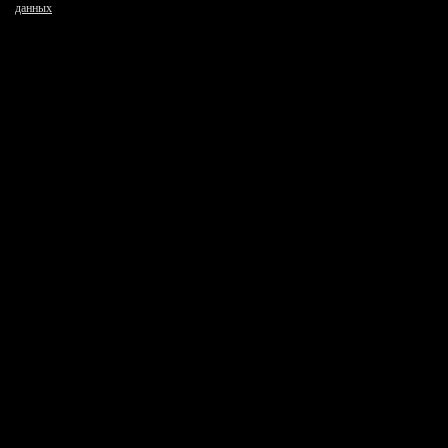
данных