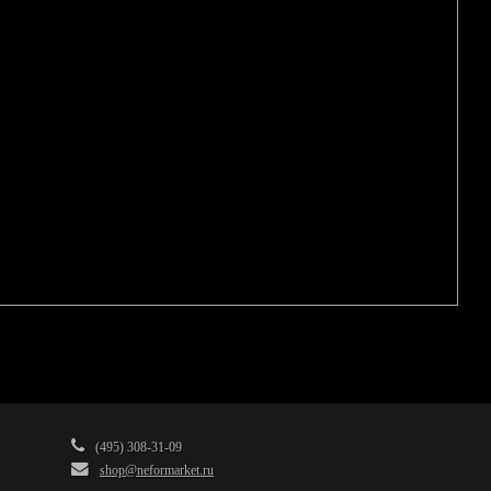
(495) 308-31-09
shop@neformarket.ru