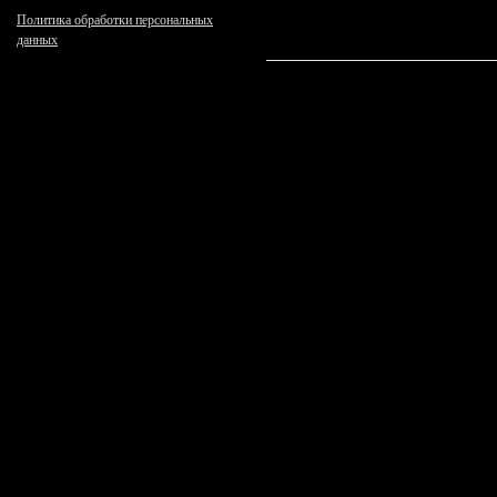
Политика обработки персональных
данных