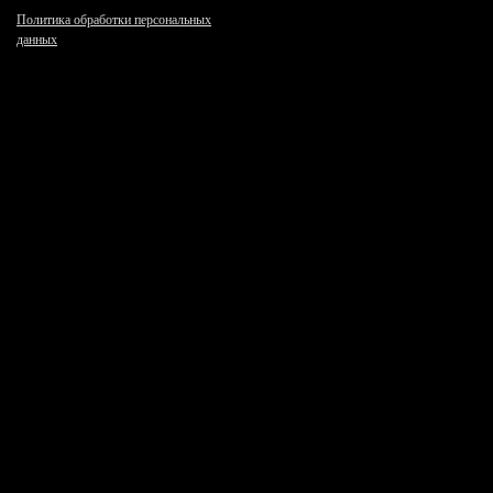
Политика обработки персональных
данных