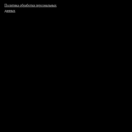
Политика обработки персональных
данных