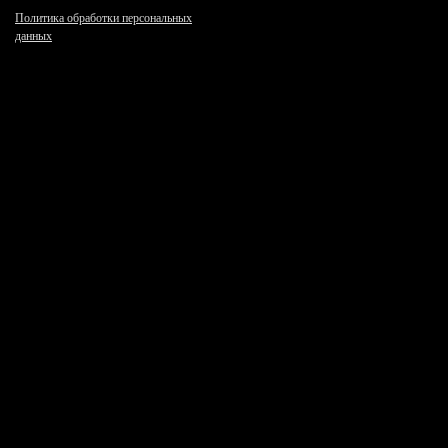
Политика обработки персональных
данных