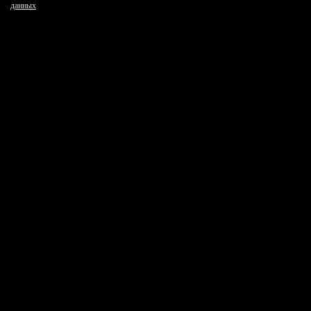
данных