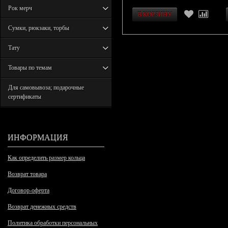
Рок мерч
Сумки, рюкзаки, торбы
Тату
Товары по темам
Для самовывоза; подарочные
сертификаты
ИНФОРМАЦИЯ
Как определить размер кольца
Возврат товара
Договор-оферта
Возврат денежных средств
Политика обработки персональных