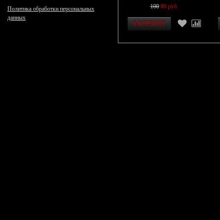
100
80 руб.
Политика обработки персональных
данных