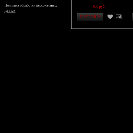
Политика обработки персональных
900 руб.
данных