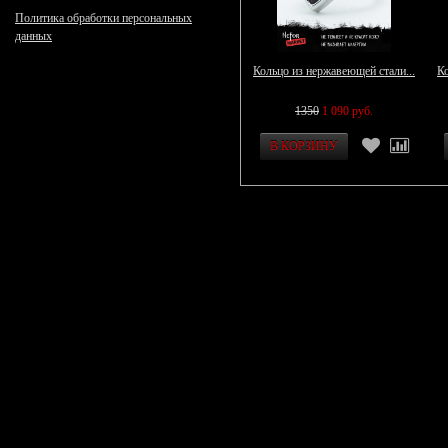
Политика обработки персональных
данных
Кольцо из нержавеющей стали...
Ко
1350
1 090 руб.