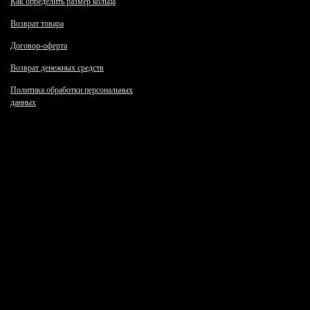
Как определить размер кольца
Возврат товара
Договор-оферта
Возврат денежных средств
Политика обработки персональных
данных