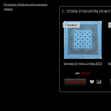
Политика обработки персональных
данных
С ЭТИМ ТОВАРОМ ПОК
Скидка!
Бандана Огурцы голубая Б016
Ко
240
200 руб.