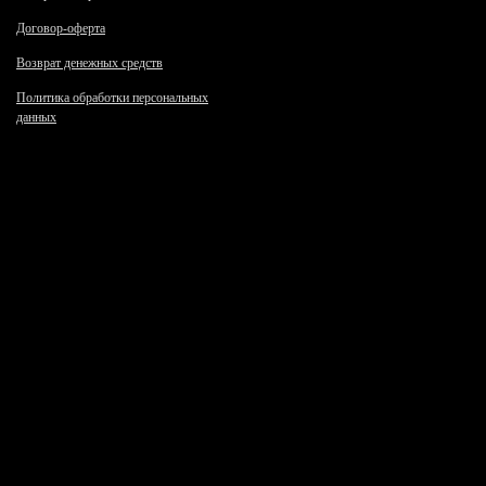
Договор-оферта
Возврат денежных средств
Политика обработки персональных
данных