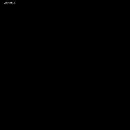
данных