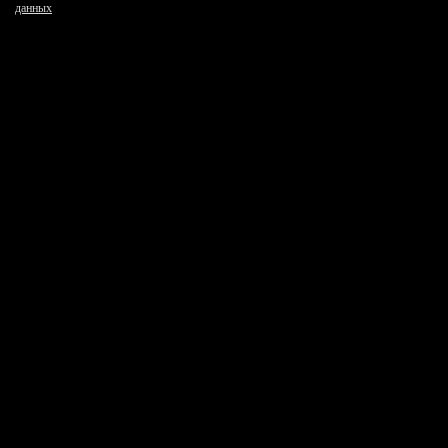
данных