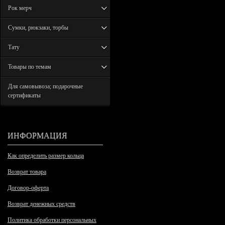
Рок мерч
Сумки, рюкзаки, торбы
Тату
Товары по темам
Для самовывоза; подарочные
сертификаты
ИНФОРМАЦИЯ
Как определить размер кольца
Возврат товара
Договор-оферта
Возврат денежных средств
Политика обработки персональных