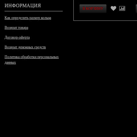
ИНФОРМАЦИЯ
Как определить размер кольца
Возврат товара
Договор-оферта
Возврат денежных средств
Политика обработки персональных
данных