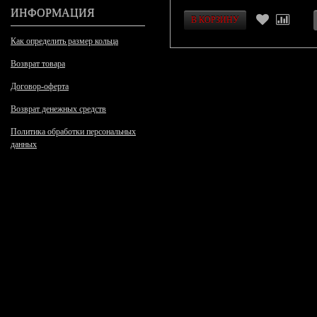
ИНФОРМАЦИЯ
Как определить размер кольца
Возврат товара
Договор-оферта
Возврат денежных средств
Политика обработки персональных
данных