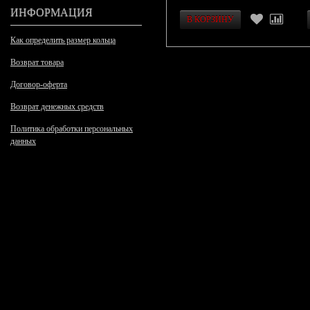
ИНФОРМАЦИЯ
Как определить размер кольца
Возврат товара
Договор-оферта
Возврат денежных средств
Политика обработки персональных
данных