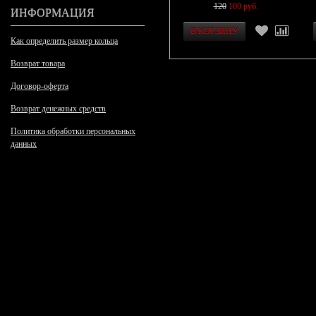
120
100 руб.
ИНФОРМАЦИЯ
Как определить размер кольца
Возврат товара
Договор-оферта
Возврат денежных средств
Политика обработки персональных
данных