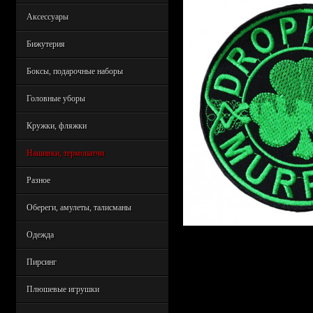
Аксессуары
Бижутерия
Боксы, подарочные наборы
Головные уборы
Кружки, фляжки
Нашивки, термопатчи
Разное
Обереги, амулеты, талисманы
Одежда
Пирсинг
Плюшевые игрушки