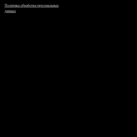
Политика обработки персональных
данных