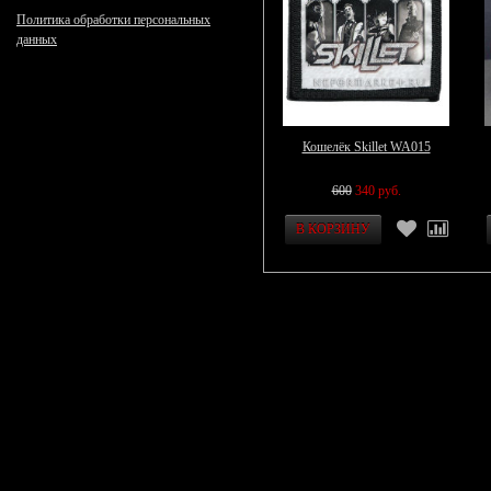
Политика обработки персональных
данных
Кошелёк Skillet WA015
600
340 руб.