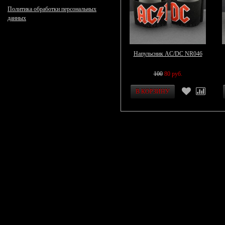
Политика обработки персональных
данных
Напульсник AC/DC NR046
100
80 руб.