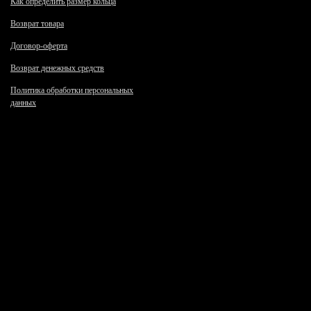
Как определить размер кольца
Возврат товара
Договор-оферта
Возврат денежных средств
Политика обработки персональных
данных