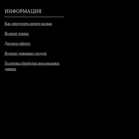
ИНФОРМАЦИЯ
Как определить размер кольца
Возврат товара
Договор-оферта
Возврат денежных средств
Политика обработки персональных
данных