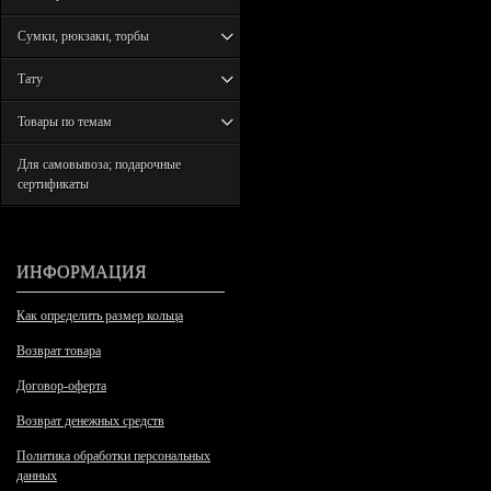
Сумки, рюкзаки, торбы
Тату
Товары по темам
Для самовывоза; подарочные
сертификаты
ИНФОРМАЦИЯ
Как определить размер кольца
Возврат товара
Договор-оферта
Возврат денежных средств
Политика обработки персональных
данных